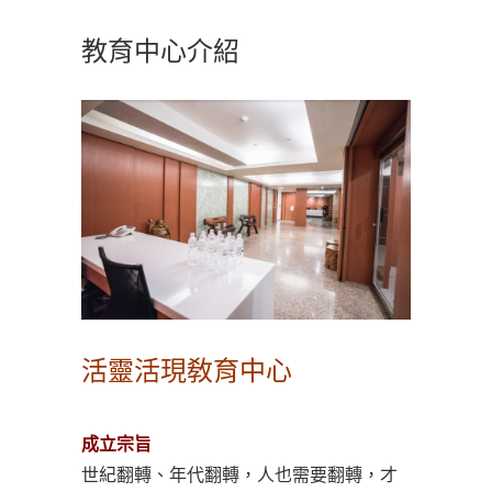
教育中心介紹
活靈活現敎育中心
成立宗旨
世紀翻轉、年代翻轉，人也需要翻轉，才