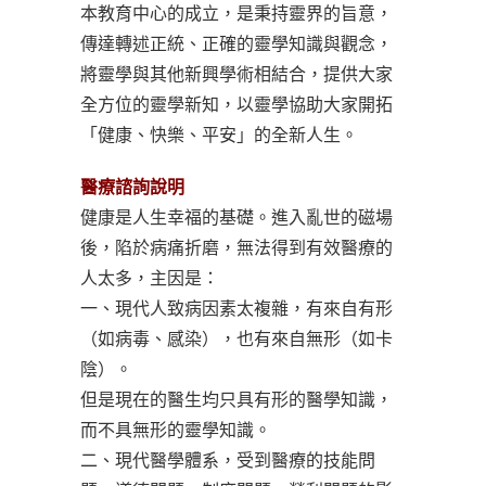
本教育中心的成立，是秉持靈界的旨意，
傳達轉述正統、正確的靈學知識與觀念，
將靈學與其他新興學術相結合，提供大家
全方位的靈學新知，以靈學協助大家開拓
「健康、快樂、平安」的全新人生。
醫療諮詢說明
健康是人生幸福的基礎。進入亂世的磁場
後，陷於病痛折磨，無法得到有效醫療的
人太多，主因是：
一、現代人致病因素太複雜，有來自有形
（如病毒、感染），也有來自無形（如卡
陰）。
但是現在的醫生均只具有形的醫學知識，
而不具無形的靈學知識。
二、現代醫學體系，受到醫療的技能問