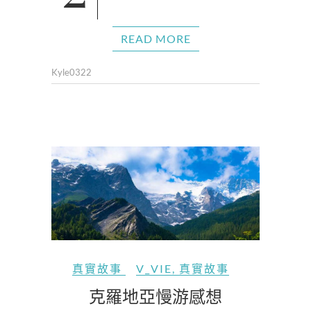
READ MORE
Kyle0322
真實故事
V_VIE
,
真實故事
克羅地亞慢游感想