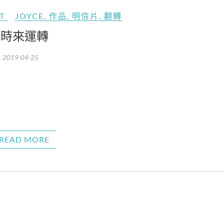
T
JOYCE
,
作品
,
明信片
,
翻轉
時來運轉
2019-04-25
READ MORE