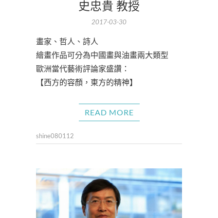
史忠貴 教授
2017-03-30
畫家、哲人、詩人
繪畫作品可分為中國畫與油畫兩大類型
歐洲當代藝術評論家盛讚：
【西方的容顏，東方的精神】
READ MORE
shine080112