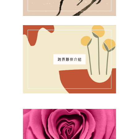
跨界夥伴介紹