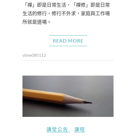
「禪」即是日常生活，「禪修」即是日常
生活的修行，修行不外求，家庭與工作場
所就是道場。
READ MORE
shine080112
講堂公告
課程