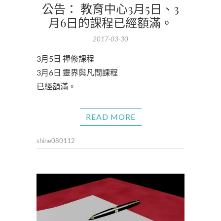
公告： 教育中心3月5日、3
月6日的課程已經額滿。
2017-03-30
3月5日 禪修課程
3月6日 靈界與凡間課程
已經額滿。
READ MORE
shine080112