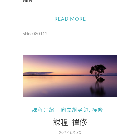
READ MORE
shine080112
課程介紹
向立綱老師
,
禪修
課程-禪修
2017-03-30