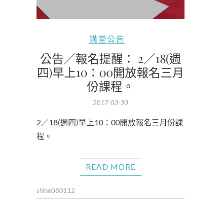
講堂公告
公告／報名提醒： 2／18(週
四)早上10：00開放報名三月
份課程。
2017-03-30
2／18(週四)早上10：00開放報名三月份課
程。
READ MORE
shine080112