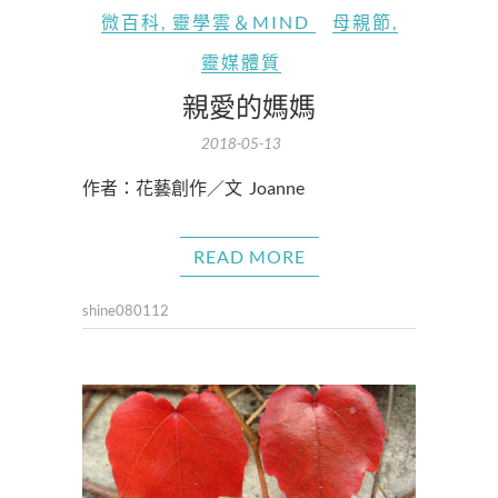
微百科
,
靈學雲＆MIND
母親節
,
靈媒體質
親愛的媽媽
2018-05-13
作者：花藝創作／文 Joanne
READ MORE
shine080112