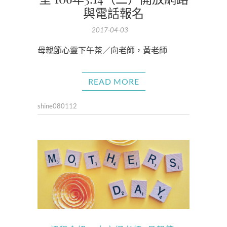
與電話報名
2017-04-03
母親節心靈下午茶／向老師，黃老師
READ MORE
shine080112