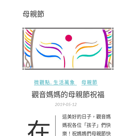
母親節
微觀點
,
生活萬象
母親節
觀音媽媽的母親節祝福
2019-05-12
在這美好的日子，觀音媽
媽祝各位「孩子」們快
樂！祝媽媽們母親節快