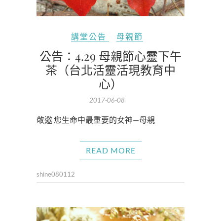
講堂公告
母親節
公告：4.29 母親節心靈下午
茶（台北活靈活現教育中
心）
2017-06-08
敬邀 您生命中最重要的女神—母親
READ MORE
shine080112