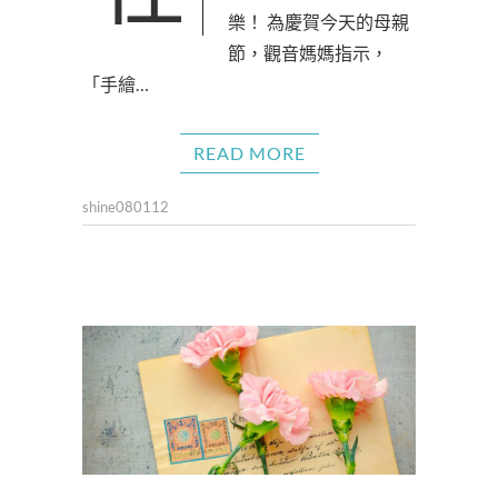
樂！ 為慶賀今天的母親
節，觀音媽媽指示，
「手繪…
READ MORE
shine080112