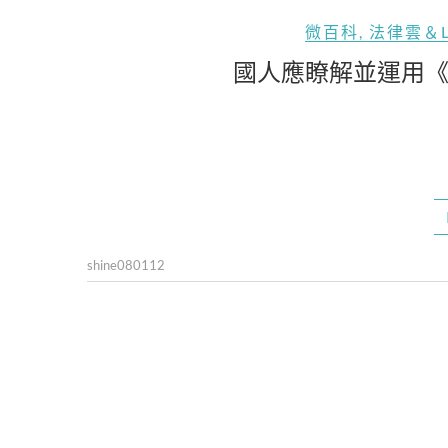
微百科
,
法律雲＆
國人應瞭解並運用
shine080112