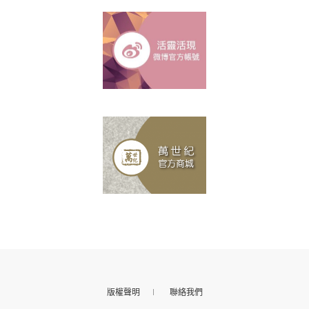
版權聲明
聯絡我們