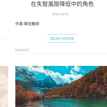
在失智風險降低中的角色
2026-08-01
作者:瑋佳醫師
READ MORE
Kyle0322