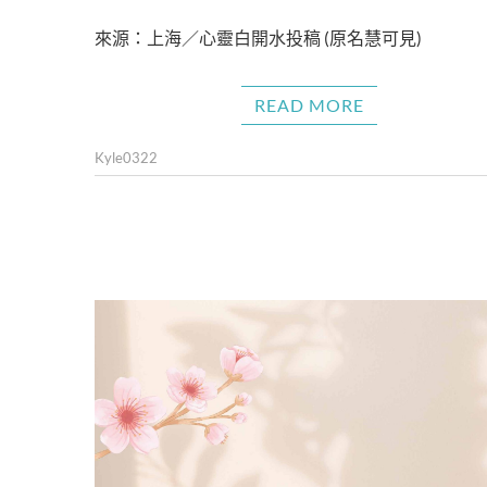
來源：上海／心靈白開水投稿 (原名慧可見)
READ MORE
Kyle0322