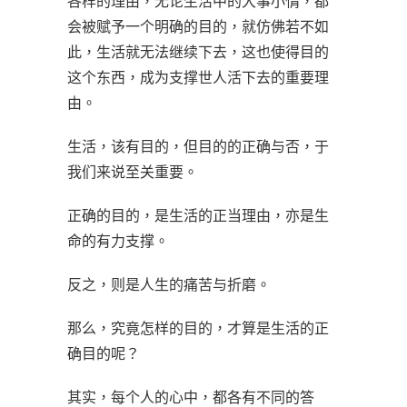
各样的理由，无论生活中的大事小情，都
会被赋予一个明确的目的，就仿佛若不如
此，生活就无法继续下去，这也使得目的
这个东西，成为支撑世人活下去的重要理
由。
生活，该有目的，但目的的正确与否，于
我们来说至关重要。
正确的目的，是生活的正当理由，亦是生
命的有力支撑。
反之，则是人生的痛苦与折磨。
那么，究竟怎样的目的，才算是生活的正
确目的呢？
其实，每个人的心中，都各有不同的答