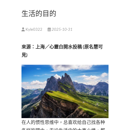
生活的目的
Kyle0322
2025-10-31
來源：上海／心靈白開水投稿 (原名慧可
見)
在人的惯性思维中，总喜欢给自己找各种