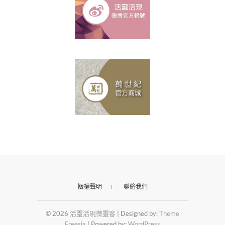
版權聲明
聯絡我們
© 2026
活靈活現微靈客
| Designed by:
Theme
Freesia
| Powered by:
WordPress