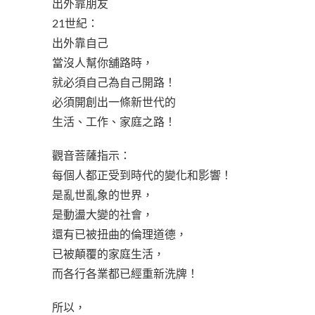
出外靠朋友
21世紀：
出外靠自己
當沒人幫你舖路時，
就必須自己為自己開路！
必須開創出一條新世代的
生活、工作、家庭之路！
觀音菩薩指示：
每個人都正受到時代的變化和影響！
是亂世亂象的世界，
是動盪大變的社會，
還有已被扭曲的倫理道德，
已被顛覆的家庭生活，
而各行各業都已經重新洗牌！
所以，