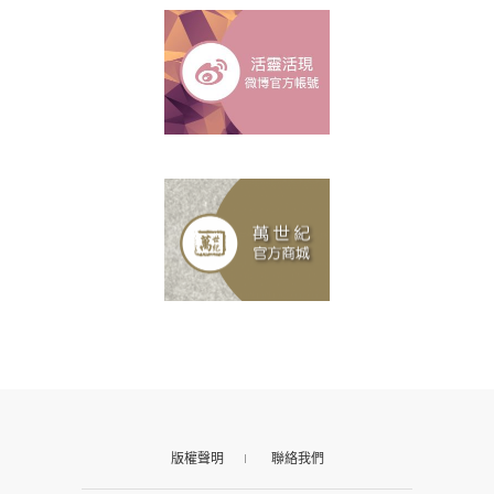
版權聲明
聯絡我們