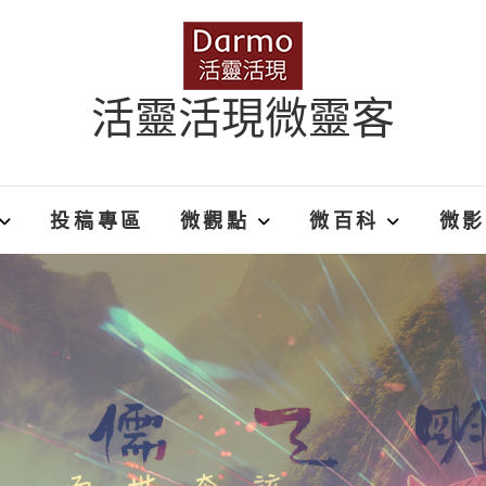
活靈活現微靈客
投稿專區
微觀點
微百科
微影