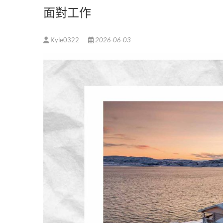
面對工作
Kyle0322
2026-06-03