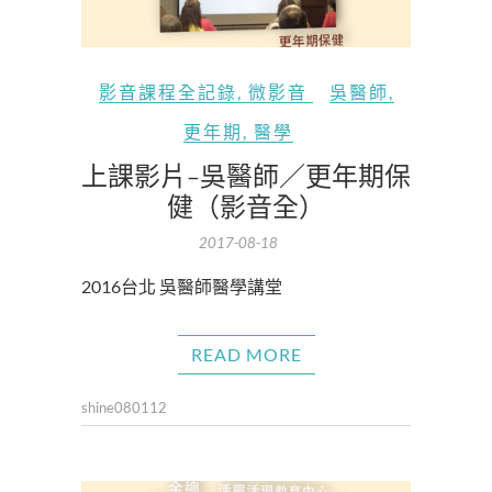
影音課程全記錄
,
微影音
吳醫師
,
更年期
,
醫學
上課影片-吳醫師／更年期保
健（影音全）
2017-08-18
2016台北 吳醫師醫學講堂
READ MORE
shine080112