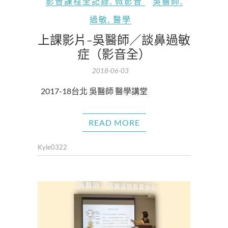
影音課程全記錄
,
微影音
吳醫師
,
過敏
,
醫學
上課影片-吳醫師／談鼻過敏
症（影音全）
2018-06-03
2017-18台北 吳醫師 醫學講堂
READ MORE
Kyle0322