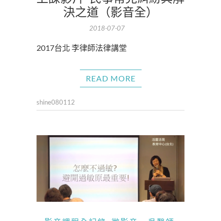
決之道（影音全）
2018-07-07
2017台北 李律師法律講堂
READ MORE
shine080112