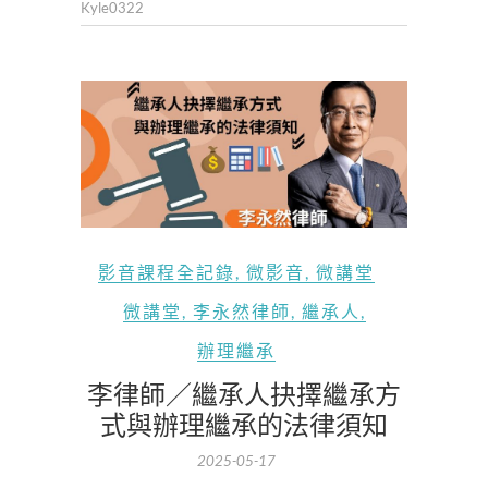
Kyle0322
影音課程全記錄
,
微影音
,
微講堂
微講堂
,
李永然律師
,
繼承人
,
辦理繼承
李律師／繼承人抉擇繼承方
式與辦理繼承的法律須知
2025-05-17