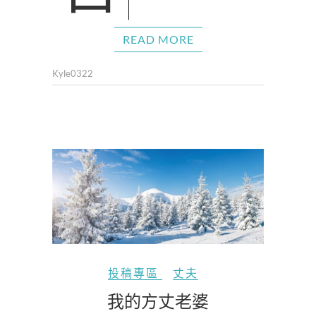
READ MORE
Kyle0322
投稿專區
丈夫
我的方丈老婆