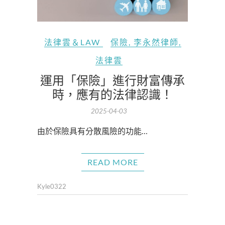
法律雲＆LAW
保險
,
李永然律師
,
法律雲
運用「保險」進行財富傳承
時，應有的法律認識！
2025-04-03
由於保險具有分散風險的功能…
READ MORE
Kyle0322