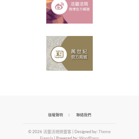
版權聲明
聯絡我們
© 2026
活靈活現微靈客
| Designed by:
Theme
Freesia
| Powered by:
WordPress