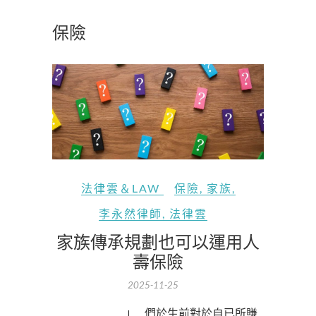
保險
法律雲＆LAW
保險
,
家族
,
李永然律師
,
法律雲
家族傳承規劃也可以運用人
壽保險
2025-11-25