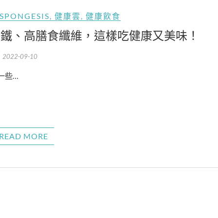
SPONGESIS
,
健康雲
,
健康飲食
高鐵、高膳食纖維，這樣吃健康又美味！
2022-09-10
一些…
READ MORE