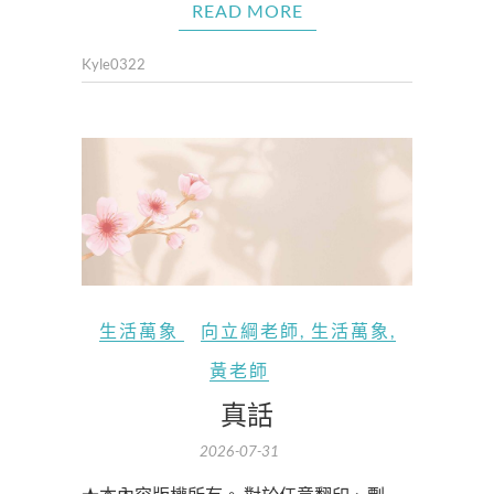
READ MORE
Kyle0322
生活萬象
向立綱老師
,
生活萬象
,
黃老師
真話
2026-07-31