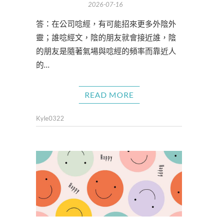
2026-07-16
答：在公司唸經，有可能招來更多外陰外
靈；誰唸經文，陰的朋友就會接近誰，陰
的朋友是隨著氣場與唸經的頻率而靠近人
的…
READ MORE
Kyle0322