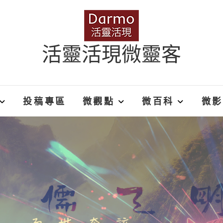
活靈活現微靈客
投稿專區
微觀點
微百科
微影