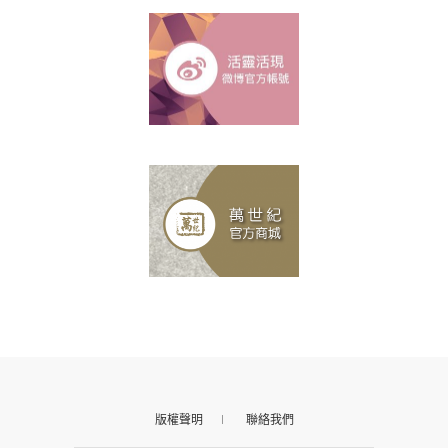
版權聲明
聯絡我們