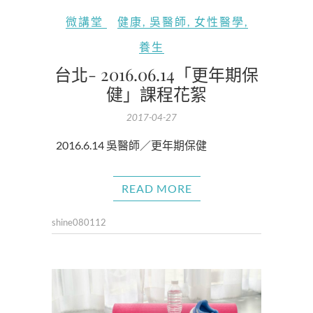
微講堂
健康
,
吳醫師
,
女性醫學
,
養生
台北- 2016.06.14「更年期保
健」課程花絮
2017-04-27
2016.6.14 吳醫師／更年期保健​
READ MORE
shine080112