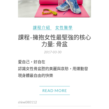
課程介紹
女性醫學
課程-擁抱女性最堅強的核心
力量: 骨盆
2017-03-30
愛自己，好自在
認識女性骨盆腔的美麗與哀愁，用運動發
現身體最自由的快樂
READ MORE
shine080112