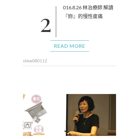
2016.8.26 林治療師 解讀
『妳』的慢性痠痛
READ MORE
shine080112