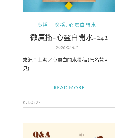
廣播
廣播
,
心靈白開水
微廣播-心靈白開水-242
2026-08-02
來源：上海／心靈白開水投稿 (原名慧可
見)
READ MORE
Kyle0322