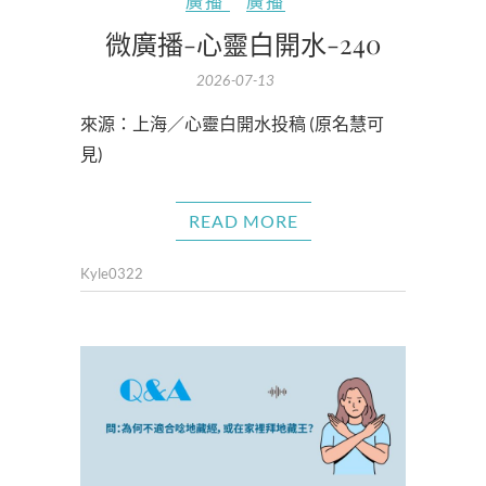
廣播
廣播
微廣播-心靈白開水-240
2026-07-13
來源：上海／心靈白開水投稿 (原名慧可
見)
READ MORE
Kyle0322