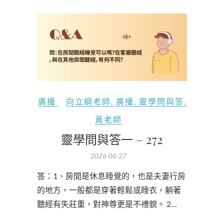
廣播
向立綱老師
,
廣播
,
靈學問與答
,
黃老師
靈學問與答一 – 272
2026-06-27
答：1、房間是休息睡覺的，也是夫妻行房
的地方，一般都是穿著輕鬆或睡衣，躺著
聽經有失莊重，對神尊更是不禮貌。 2…