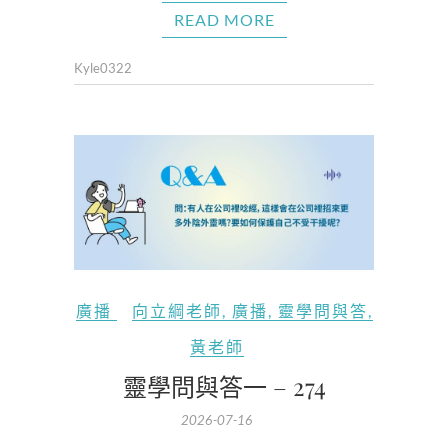
READ MORE
Kyle0322
廣播
向立綱老師
,
廣播
,
靈學問與答
,
黃老師
靈學問與答一 – 274
2026-07-16