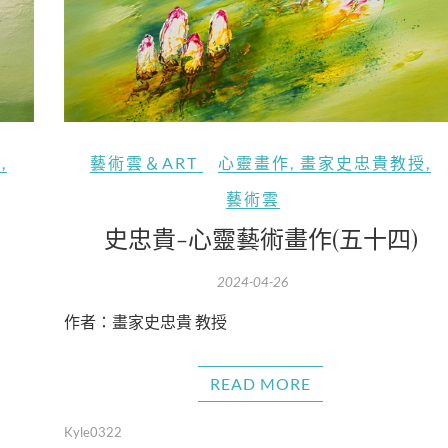
授
,
藝術雲＆ART
心靈畫作
,
畫家史忠貴教授
,
藝術雲
史忠貴-心靈藝術畫作(五十四)
2024-04-26
作者：畫家史忠貴 教授
READ MORE
Kyle0322