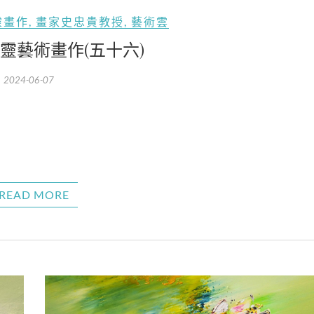
靈畫作
,
畫家史忠貴教授
,
藝術雲
靈藝術畫作(五十六)
2024-06-07
READ MORE