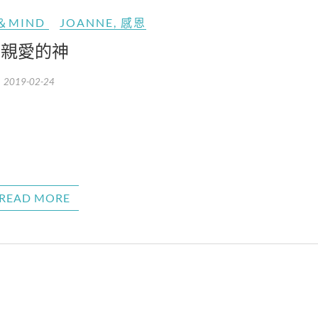
＆MIND
JOANNE
,
感恩
親愛的神
2019-02-24
READ MORE