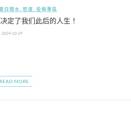
靈白開水
,
態度
,
投稿專區
，决定了我们此后的人生！
2024-10-29
READ MORE