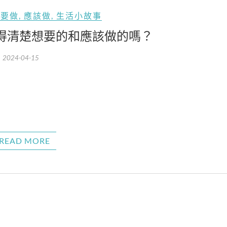
想要做
,
應該做
,
生活小故事
分得清楚想要的和應該做的嗎？
2024-04-15
READ MORE