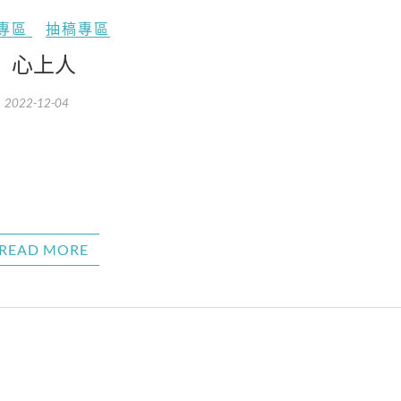
專區
抽稿專區
心上人
2022-12-04
READ MORE