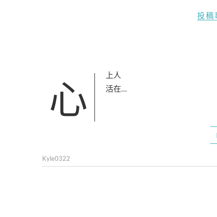
投稿
心上人
活在…
Kyle0322