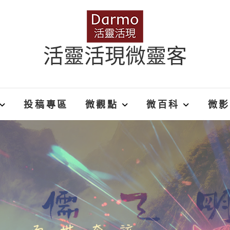
活靈活現微靈客
投稿專區
微觀點
微百科
微影