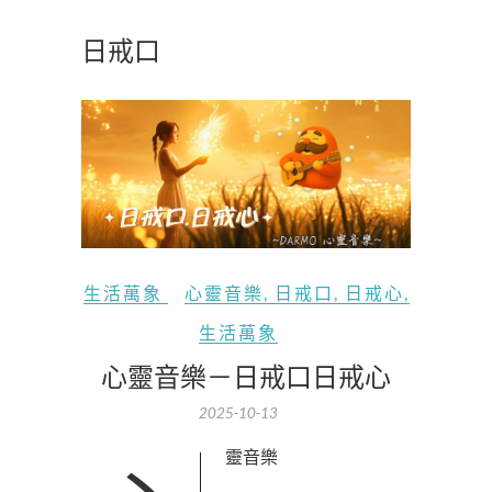
日戒口
生活萬象
心靈音樂
,
日戒口
,
日戒心
,
生活萬象
心靈音樂－日戒口日戒心
2025-10-13
心靈音樂