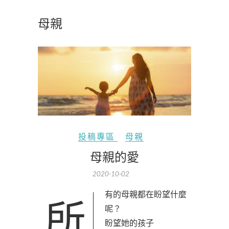
母親
投稿專區
母親
母親的愛
2020-10-02
所有的母親都在盼望什麼
呢？
盼望她的孩子