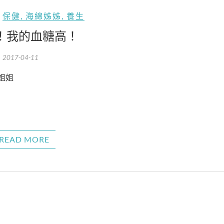
保健
,
海綿姊姊
,
養生
！我的血糖高！
2017-04-11
綿姐姐
READ MORE