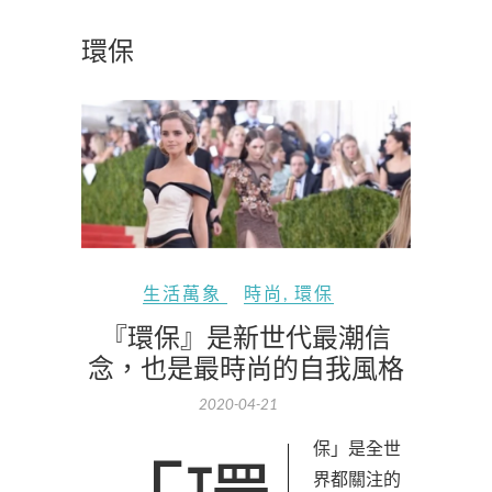
環保
生活萬象
時尚
,
環保
『環保』是新世代最潮信
念，也是最時尚的自我風格
2020-04-21
界都關注的