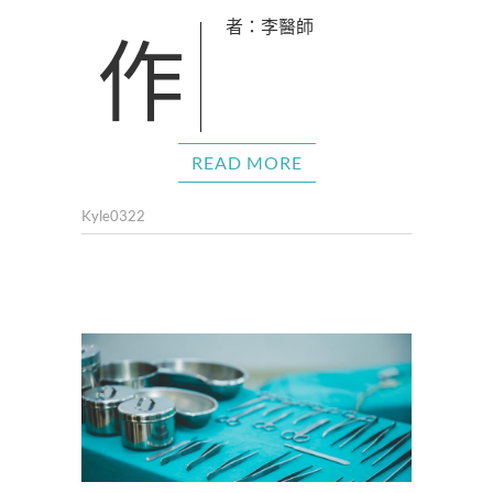
作者：李醫師
READ MORE
Kyle0322