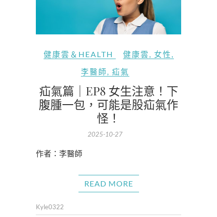
健康雲＆HEALTH
健康雲
,
女性
,
李醫師
,
疝氣
疝氣篇｜EP8 女生注意！下
腹腫一包，可能是股疝氣作
怪！
2025-10-27
作者：李醫師
READ MORE
Kyle0322