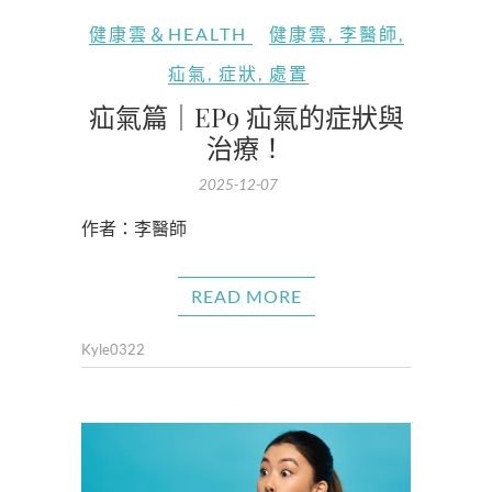
健康雲＆HEALTH
健康雲
,
李醫師
,
疝氣
,
症狀
,
處置
疝氣篇｜EP9 疝氣的症狀與
治療！
2025-12-07
作者：李醫師
READ MORE
Kyle0322