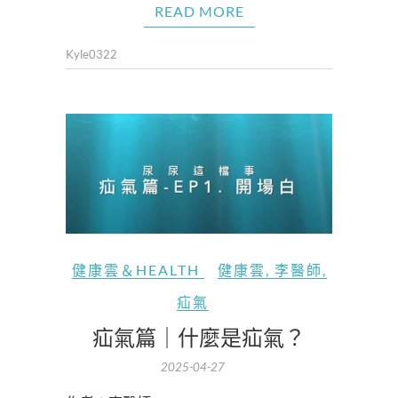
READ MORE
Kyle0322
健康雲＆HEALTH
健康雲
,
李醫師
,
疝氣
疝氣篇｜什麼是疝氣？
2025-04-27