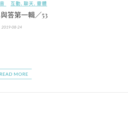
音
互動
,
聊天
,
靈體
與答第一輯／53
2019-08-24
READ MORE