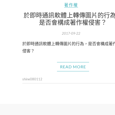
著作權
於即時通訊軟體上轉傳圖片的行
是否會構成著作權侵害？
2017-09-22
於即時通訊軟體上轉傳圖片的行為，是否會構成著
侵害？
READ MORE
shine080112