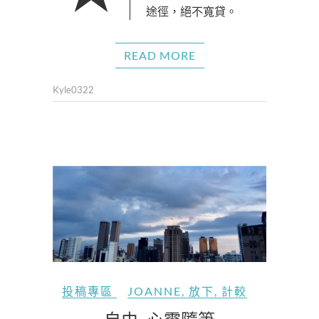
途徑，絕不寬貸。
READ MORE
Kyle0322
投稿專區
JOANNE
,
放下
,
計較