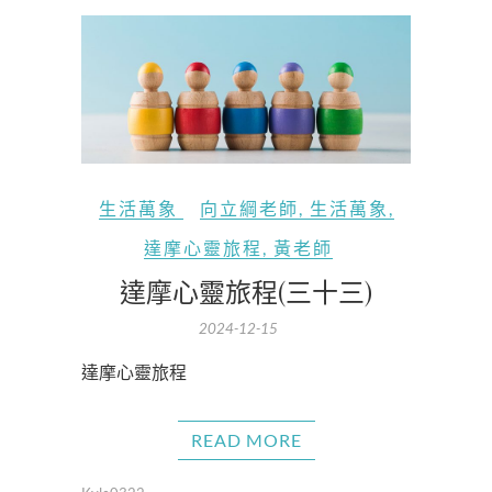
生活萬象
向立綱老師
,
生活萬象
,
達摩心靈旅程
,
黃老師
達摩心靈旅程(三十三)
2024-12-15
達摩心靈旅程
READ MORE