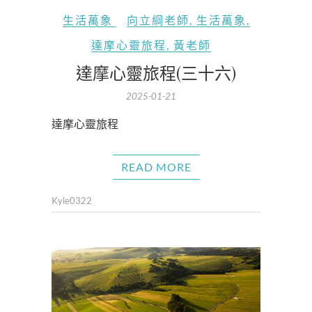
生活萬象
向立綱老師
,
生活萬象
,
達摩心靈旅程
,
黃老師
達摩心靈旅程(三十六)
2025-01-21
達摩心靈旅程
READ MORE
Kyle0322