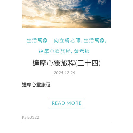
生活萬象
向立綱老師
,
生活萬象
,
達摩心靈旅程
,
黃老師
達摩心靈旅程(三十四)
2024-12-26
達摩心靈旅程
READ MORE
Kyle0322