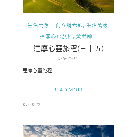
生活萬象
向立綱老師
,
生活萬象
,
達摩心靈旅程
,
黃老師
達摩心靈旅程(三十五)
2025-01-07
達摩心靈旅程
READ MORE
Kyle0322