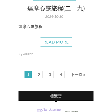
達摩心靈旅程(二十九)
2024-10-30
達摩心靈旅程
READ MORE
Kyle0322
1
2
3
4
下一頁 »
標籤雲
Tan Jasmine
感染