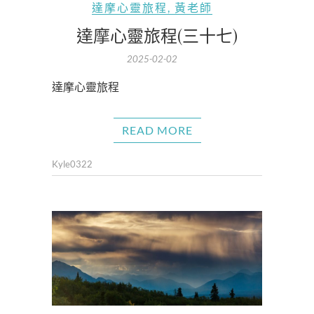
達摩心靈旅程
,
黃老師
達摩心靈旅程(三十七)
2025-02-02
達摩心靈旅程
READ MORE
Kyle0322