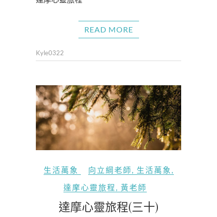
READ MORE
Kyle0322
生活萬象
向立綱老師
,
生活萬象
,
達摩心靈旅程
,
黃老師
達摩心靈旅程(三十)