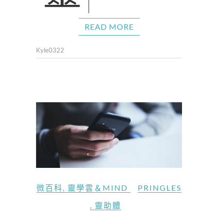
READ MORE
Kyle0322
微百科
,
靈學雲＆MIND
PRINGLES
,
靈助體