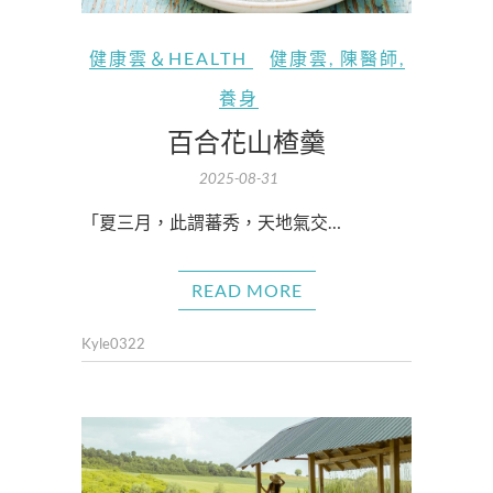
健康雲＆HEALTH
健康雲
,
陳醫師
,
養身
百合花山楂羹
2025-08-31
「夏三月，此謂蕃秀，天地氣交…
READ MORE
Kyle0322