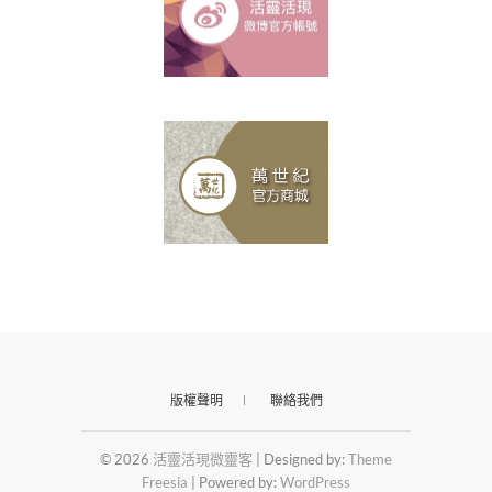
版權聲明
聯絡我們
© 2026
活靈活現微靈客
| Designed by:
Theme
Freesia
| Powered by:
WordPress