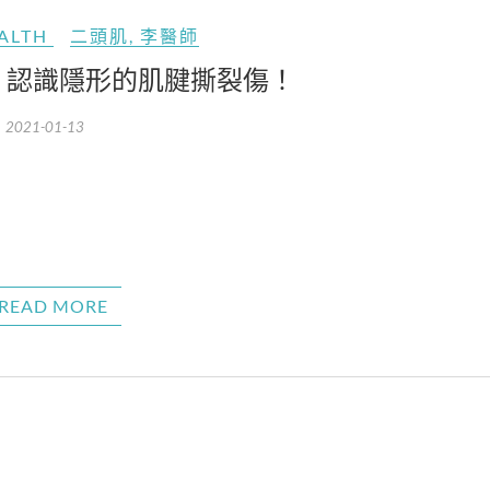
ALTH
二頭肌
,
李醫師
| 認識隱形的肌腱撕裂傷！
2021-01-13
READ MORE