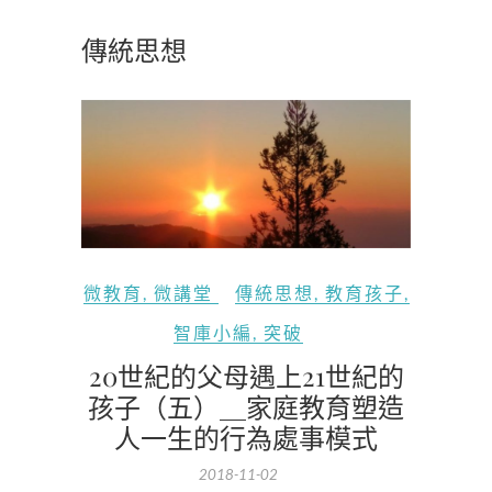
傳統思想
微教育
,
微講堂
傳統思想
,
教育孩子
,
智庫小編
,
突破
20世紀的父母遇上21世紀的
孩子（五）＿家庭教育塑造
人一生的行為處事模式
2018-11-02