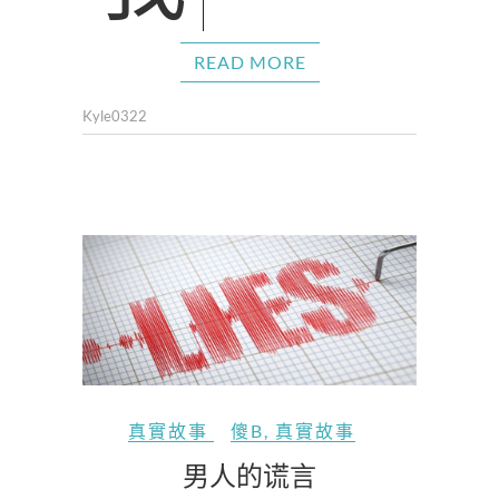
READ MORE
Kyle0322
真實故事
傻B
,
真實故事
男人的谎言