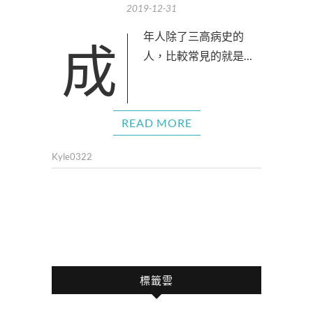
2019-12-31
成年人除了三高病史的
人，比較常見的就是…
READ MORE
Kyle0322
標籤雲