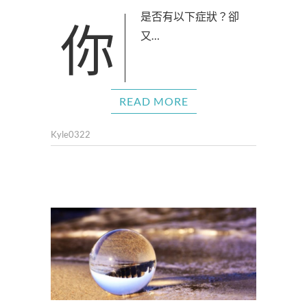
你是否有以下症狀？卻
又…
READ MORE
Kyle0322