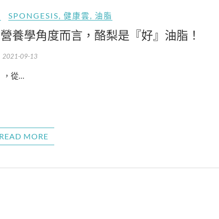
SPONGESIS
,
健康雲
,
油脂
從營養學角度而言，酪梨是『好』油脂！
2021-09-13
」，從…
READ MORE