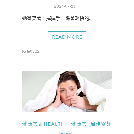
2024-07-16
她微笑著，揮揮手，踩著輕快的…
READ MORE
Kyle0322
健康雲＆HEALTH
健康雲
,
瑋佳醫師