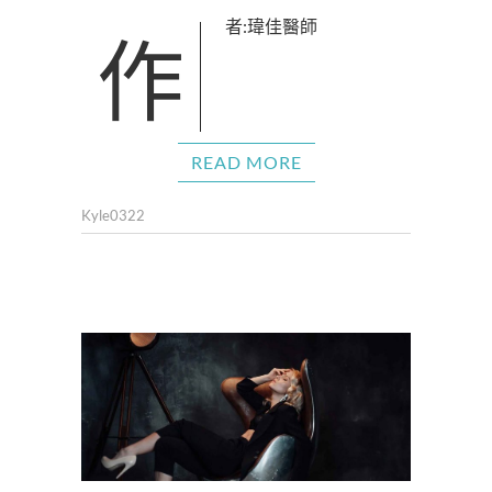
作者:瑋佳醫師
READ MORE
Kyle0322