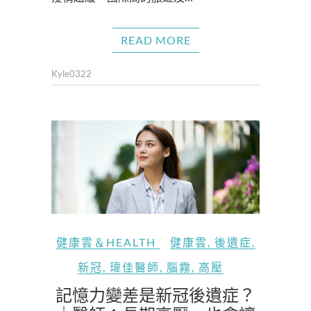
READ MORE
Kyle0322
健康雲＆HEALTH
健康雲
,
後遺症
,
新冠
,
瑋佳醫師
,
腦霧
,
高壓
記憶力變差是新冠後遺症？