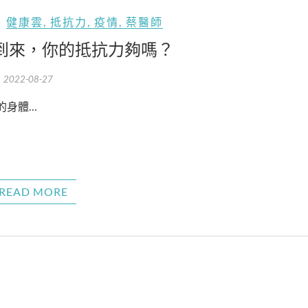
健康雲
,
抵抗力
,
疫情
,
蔡醫師
到來，你的抵抗力夠嗎？
2022-08-27
的身體…
READ MORE