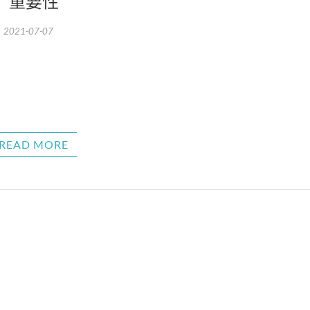
重要性
2021-07-07
READ MORE