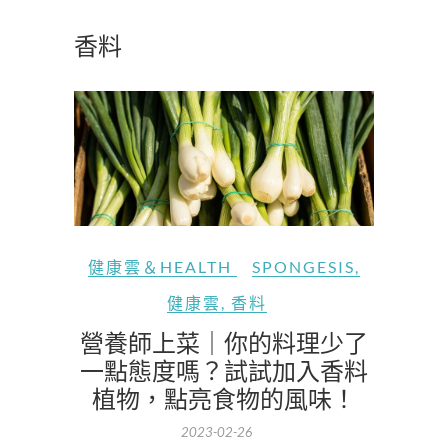
香料
健康雲＆HEALTH
SPONGESIS
,
健康雲
,
香料
營養師上菜｜你的料理少了
一點態度嗎？試試加入香料
植物，點亮食物的風味！
2023-02-26