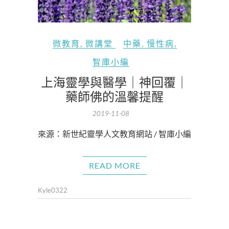
微教育
,
微講堂
中藥
,
慢性病
,
智庫小編
上海靈學與醫學｜神回覆｜
藥師佛的溫馨提醒
2019-11-08
來源：新世紀靈學人文教育網站 / 智庫小編
READ MORE
Kyle0322