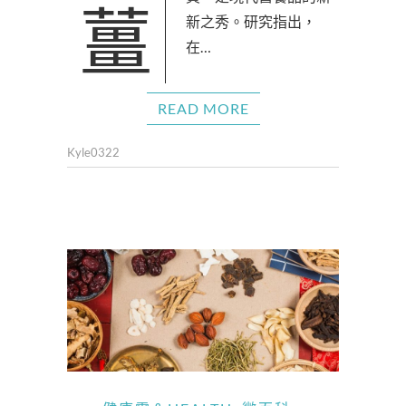
薑黃，是現代營養品的新
新之秀。研究指出，
在…
READ MORE
Kyle0322