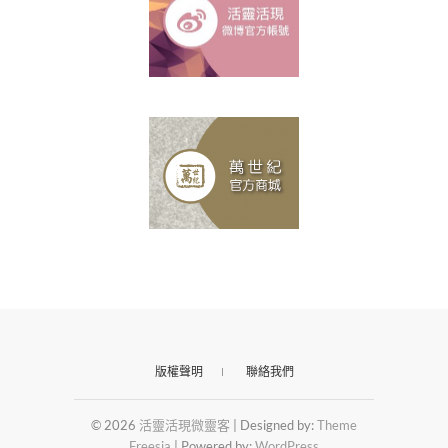
版權聲明
聯絡我們
© 2026
活靈活現微靈客
| Designed by:
Theme
Freesia
| Powered by:
WordPress