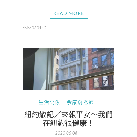
READ MORE
shine080112
生活萬象
余康蔚老師
紐約散記／來報平安～我們
在紐約很健康！
2020-06-08