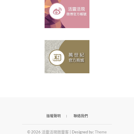
版權聲明
聯絡我們
© 2026
活靈活現微靈客
| Designed by:
Theme