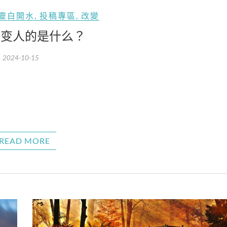
靈白開水
,
投稿專區
,
改變
改变人的是什么？
2024-10-15
READ MORE