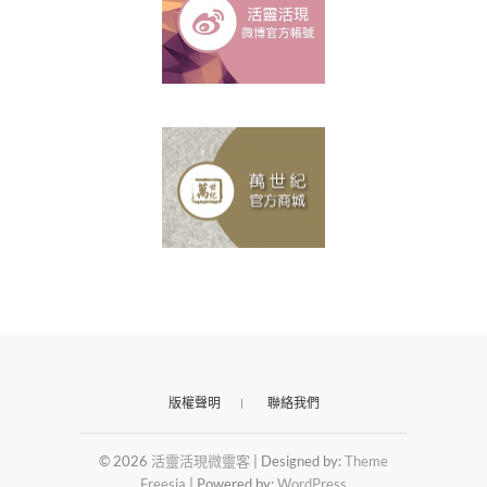
版權聲明
聯絡我們
© 2026
活靈活現微靈客
| Designed by:
Theme
Freesia
| Powered by:
WordPress