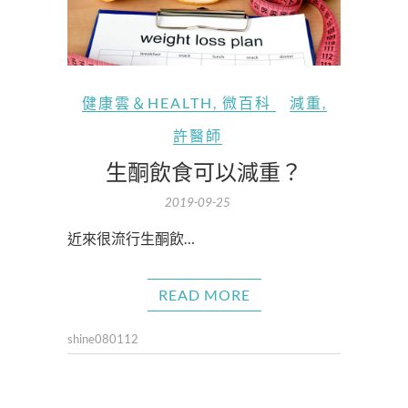
健康雲＆HEALTH
,
微百科
減重
,
許醫師
生酮飲食可以減重？
2019-09-25
近來很流行生酮飲…
READ MORE
shine080112