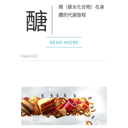
醣類（碳水化合物）在身
體的代謝旅程
READ MORE
Kyle0322