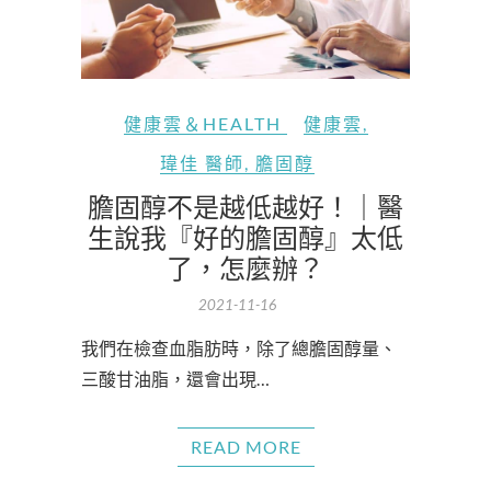
健康雲＆HEALTH
健康雲
,
瑋佳 醫師
,
膽固醇
膽固醇不是越低越好！｜醫
生說我『好的膽固醇』太低
了，怎麼辦？
2021-11-16
我們在檢查血脂肪時，除了總膽固醇量、
三酸甘油脂，還會出現…
READ MORE