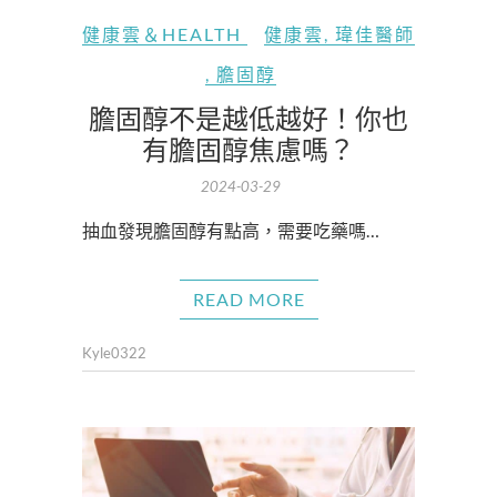
健康雲＆HEALTH
健康雲
,
瑋佳醫師
,
膽固醇
膽固醇不是越低越好！你也
有膽固醇焦慮嗎？
2024-03-29
抽血發現膽固醇有點高，需要吃藥嗎…
READ MORE
Kyle0322