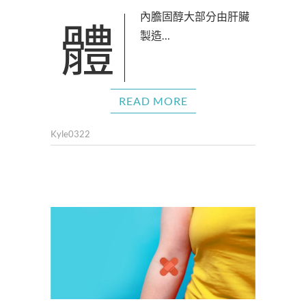
體內膽固醇大部分由肝臟
製造…
READ MORE
Kyle0322