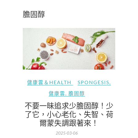
膽固醇
健康雲＆HEALTH
SPONGESIS
,
健康雲
,
膽固醇
不要一昧追求少膽固醇！少
了它，小心老化、失智、荷
爾蒙失調跟著來！
2025-03-06